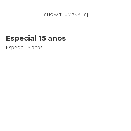
[SHOW THUMBNAILS]
Especial 15 anos
Especial 15 anos.