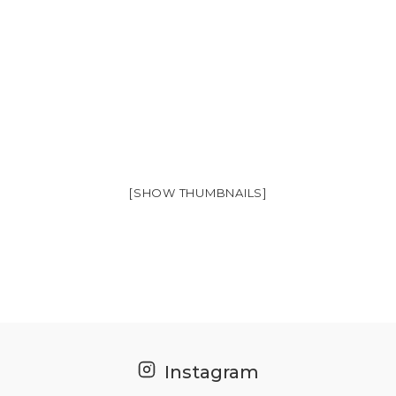
[SHOW THUMBNAILS]
Instagram