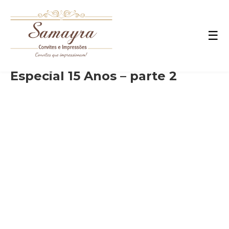
☰
Especial 15 Anos – parte 2