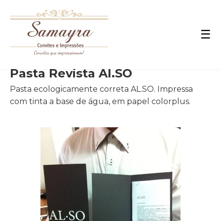
☰
Pasta Revista Al.SO
Pasta ecologicamente correta AL.SO. Impressa
com tinta a base de água, em papel colorplus.