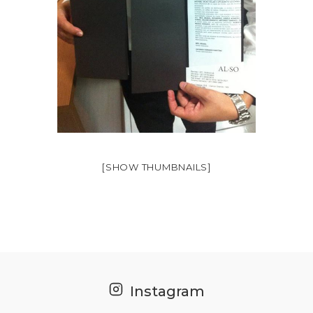
[SHOW THUMBNAILS]
Instagram