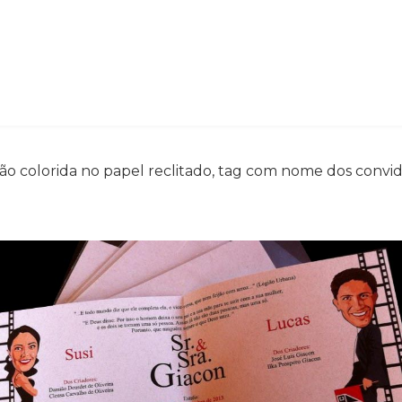
são colorida no papel reclitado, tag com nome dos convi