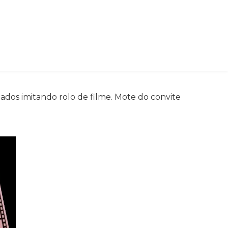
dados imitando rolo de filme. Mote do convite