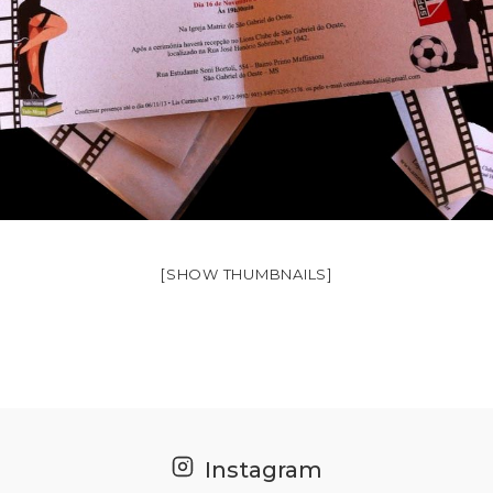
[SHOW THUMBNAILS]
Instagram